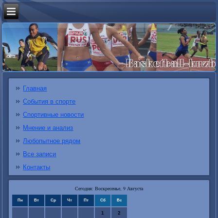
Главная
События в спорте
Спортивные новости
Мнение и анализ
Любопытное рядом
Все записи
Контакты
Сегодня: Воскресенье, 9 Августа
Пн
Вт
Ср
Чт
Пт
Сб
Вс
1
2