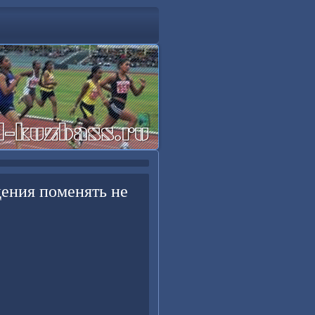
дения поменять не